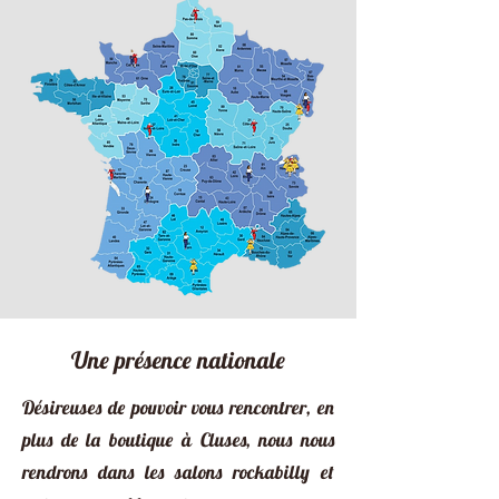
Une présence nationale
Désireuses de pouvoir vous rencontrer, en
plus de la boutique à Cluses, nous nous
rendrons dans les salons rockabilly et