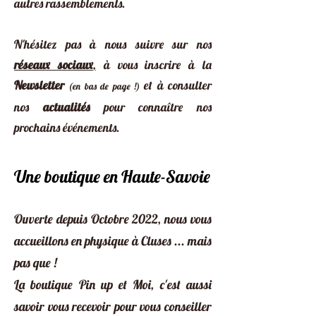
autres rassemblements.
N'hésitez pas à nous suivre sur nos
réseaux sociaux
,
à vous inscrire à la
Newsletter
et à consulter
(en bas de page !)
nos
actualités
pour connaître nos
prochains événements.
Une boutique en Haute-Savoie
Ouverte depuis Octobre 2022, nous vous
accueillons en physique à Cluses ... mais
pas que !
La boutique Pin up et Moi, c'est aussi
savoir vous recevoir pour vous conseiller