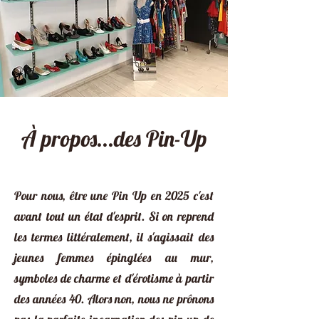
​À propos...des Pin-Up
Pour nous, être une Pin Up en 2025 c'est
avant tout un état d'esprit. Si on reprend
les termes littéralement, il s'agissait des
jeunes femmes épinglées au mur,
symboles de charme et d'érotisme à partir
des années 40. Alors non, nous ne prônons