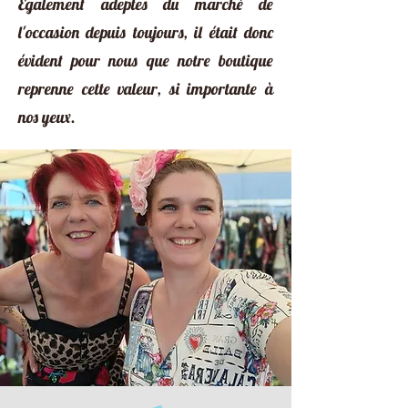
Egalement adeptes du marché de
l'occasion depuis toujours, il était donc
évident pour nous que notre boutique
reprenne cette valeur, si importante à
nos yeux.