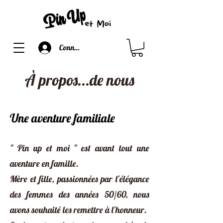
Connexion
​À propos...de nous
Une aventure familiale
" Pin up et moi " est avant tout une
aventure en famille.
Mère et fille, passionnées par l'élégance
des femmes des années 50/60, nous
avons souhaité les remettre à l'honneur.