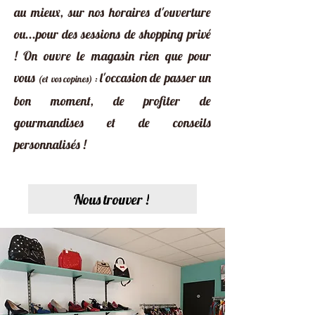
au mieux, sur nos horaires d'ouverture
ou...pour des sessions de shopping privé
! On ouvre le magasin rien que pour
vous
l'occasion de passer un
(et vos copines)
:
bon moment, de profiter de
gourmandises et de conseils
personnalisés !
Nous trouver !