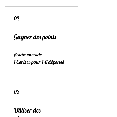
02
Gagner des points
Acheter un article
1 Cerises pour 1 € dépensé
03
Utiliser des