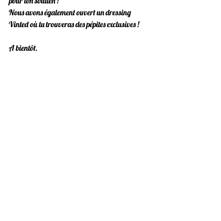
pour ton soutien !
Nous avons également ouvert un dressing 
Vinted où tu trouveras des pépites exclusives !
A bientôt.