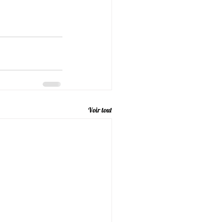
Voir tout