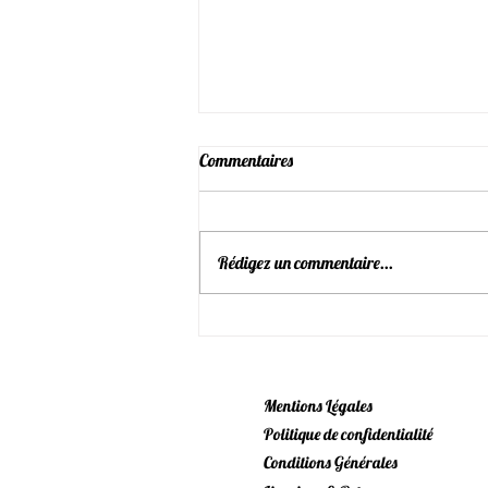
Commentaires
Rédigez un commentaire...
Newsletter Août 2026
Mentions Légales
Politique de confidentialité
Conditions Générales