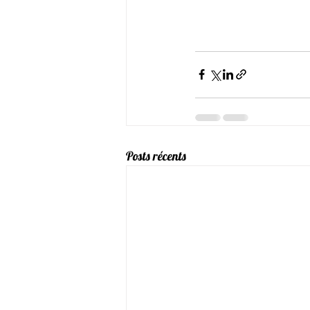
Posts récents