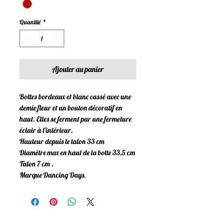
Quantité
*
Ajouter au panier
Bottes bordeaux et blanc cassé avec une
demie fleur et un bouton décoratif en
haut. Elles se ferment par une fermeture
éclair à l'intérieur.
Hauteur depuis le talon 33 cm
Diamètre max en haut de la botte 33,5 cm
Talon 7 cm .
Marque Dancing Days.