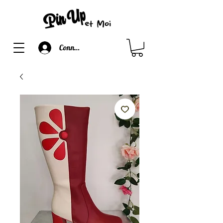
Connexion