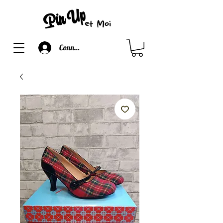
Connexion