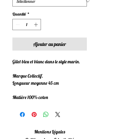
Quantité
*
Ajouter au panier
Gilet bleu et blanc dans le style marin.
Marque Collectif.
Longueur moyenne 45 cm
Matière 100% coton
Mentions Légales