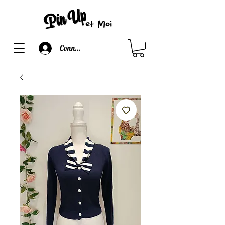
Connexion