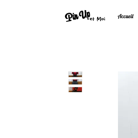
Accueil