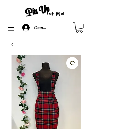
Connexion