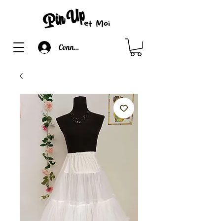
Connexion