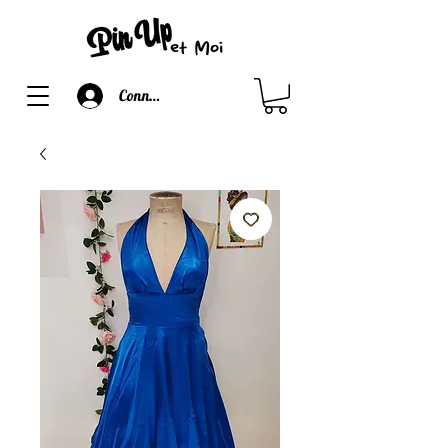
Connexion