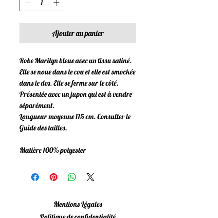
Ajouter au panier
Robe Marilyn bleue avec un tissu satiné.
Elle se noue dans le cou et elle est smockée
dans le dos. Elle se ferme sur le côté.
Présentée avec un jupon qui est à vendre
séparément.
Longueur moyenne 115 cm. Consulter le
Guide des tailles.
Matière 100% polyester
Mentions Légales
Politique de confidentialité