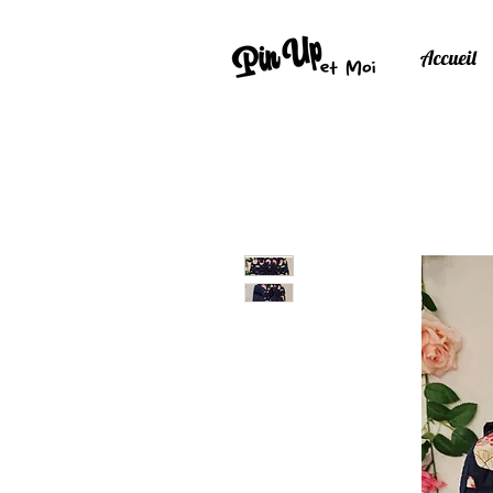
Accueil