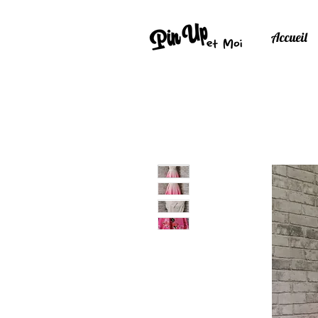
Accueil