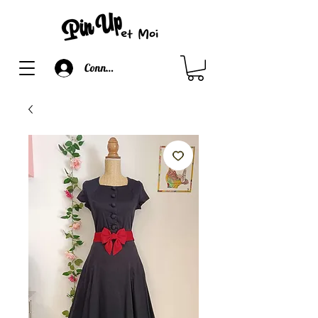
Connexion