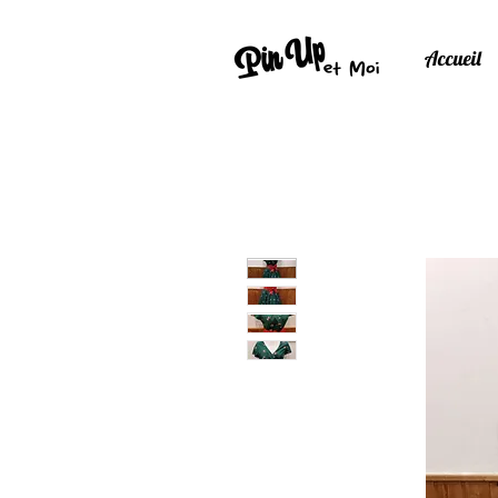
Accueil