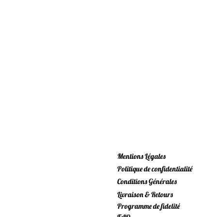
Mentions Légales
Politique de confidentialité
Conditions Générales
Livraison & Retours
Programme de fidelité