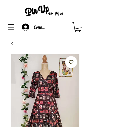
Connexion