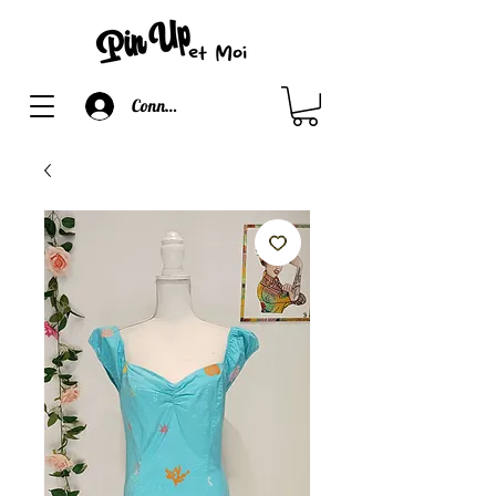
Connexion