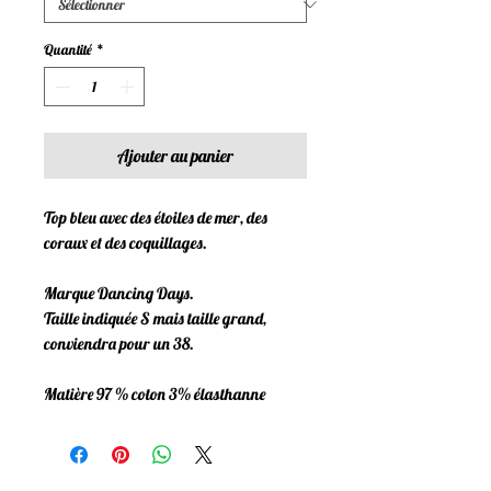
Quantité
*
Ajouter au panier
Top bleu avec des étoiles de mer, des
coraux et des coquillages.
Marque Dancing Days.
Taille indiquée S mais taille grand,
conviendra pour un 38.
Matière 97 % coton 3% élasthanne